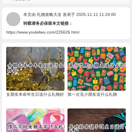
本文由
礼物攻略大全
发表于 2025-11-11 11:24:00
转载请务必保留本文链接：
https://www.youleliwu.com/225626.html
女朋友本命年生日送什么礼物好
第一次见小朋友送什么礼物