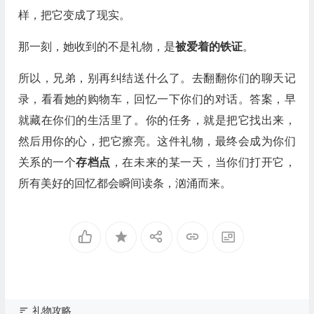
样，把它变成了现实。
那一刻，她收到的不是礼物，是
被爱着的铁证
。
所以，兄弟，别再纠结送什么了。去翻翻你们的聊天记
录，看看她的购物车，回忆一下你们的对话。答案，早
就藏在你们的生活里了。你的任务，就是把它找出来，
然后用你的心，把它擦亮。这件礼物，最终会成为你们
关系的一个
存档点
，在未来的某一天，当你们打开它，
所有美好的回忆都会瞬间读条，汹涌而来。
礼物攻略