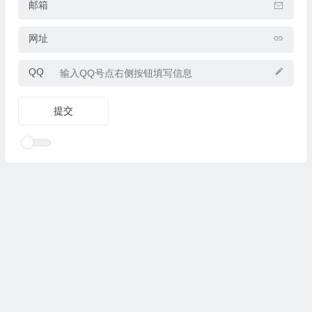
邮箱
网址
QQ