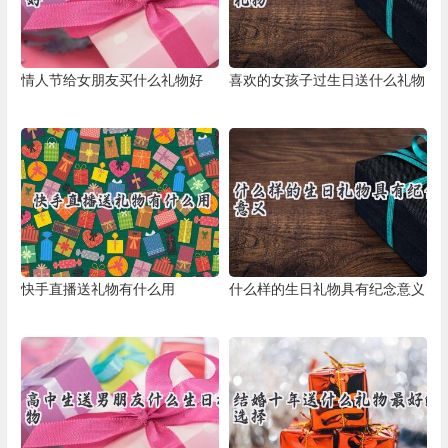
情人节给女朋友买什么礼物好
喜欢的女孩子过生日送什么礼物
快手直播送礼物有什么用
什么样的生日礼物具有纪念意义