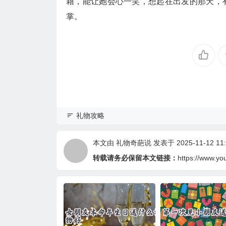
藉，能让她会心一笑，想起在出发的那天，
掌。
礼物攻略
本文由
礼物奇葩说
发表于 2025-11-12 11:
转载请务必保留本文链接：
https://www.yo