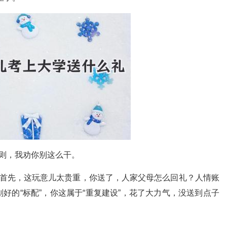
否则，我劝你别这么干。
。首先，这玩意儿太贵重，你送了，人家父母怎么回礼？人情账
好的“标配”，你这属于“重复建设”，花了大力气，没送到点子