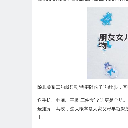
除非关系真的就只到“需要随份子”的地步，
送手机、电脑、平板“三件套”？这更是个坑
最难算。其次，这大概率是人家父母早就规划
上。