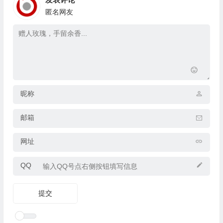
匿名网友
昵称
邮箱
网址
QQ