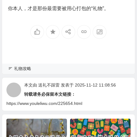
你本人，才是那份最需要被用心打包的“礼物”。
礼物攻略
本文由
送礼不踩雷
发表于 2025-11-12 11:08:56
转载请务必保留本文链接：
https://www.youleliwu.com/225654.html