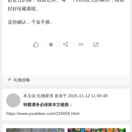
好好珍藏着呢。
这份确认，千金不换。
礼物攻略
本文由
礼物星球
发表于 2025-11-12 11:09:49
转载请务必保留本文链接：
https://www.youleliwu.com/225655.html