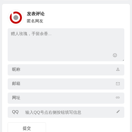
发表评论
匿名网友
昵称
邮箱
网址
QQ