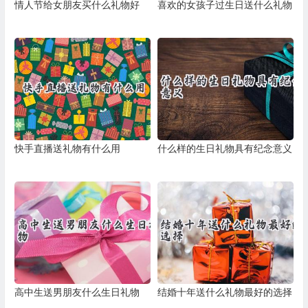
情人节给女朋友买什么礼物好
喜欢的女孩子过生日送什么礼物
快手直播送礼物有什么用
什么样的生日礼物具有纪念意义
高中生送男朋友什么生日礼物
结婚十年送什么礼物最好的选择