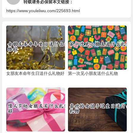
转载请务必保留本文链接：
https://www.youleliwu.com/225693.html
女朋友本命年生日送什么礼物好
第一次见小朋友送什么礼物