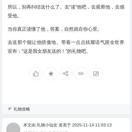
所以，别再纠结送什么了。去“读”他吧，去观察他，去感
受他。
当你真正读懂了他，答案，自然就在你心里。
去送那个能让他骄傲地、带着一点点炫耀语气跟全世界
宣布：“这是我女朋友送的！”的礼物吧。
礼物攻略
本文由
礼物小仙女
发表于 2025-11-14 11:03:13