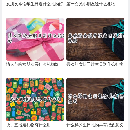
女朋友本命年生日送什么礼物好
第一次见小朋友送什么礼物
情人节给女朋友买什么礼物好
喜欢的女孩子过生日送什么礼物
快手直播送礼物有什么用
什么样的生日礼物具有纪念意义