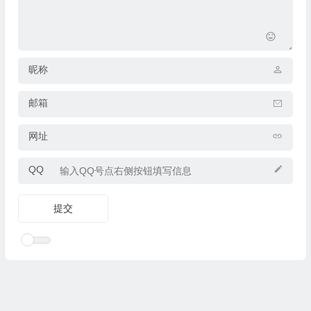
昵称
邮箱
网址
QQ