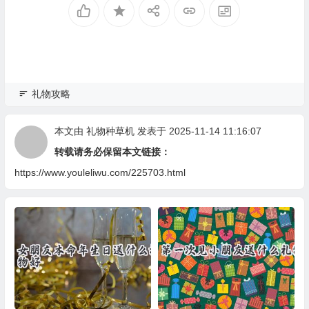
礼物攻略
本文由
礼物种草机
发表于 2025-11-14 11:16:07
转载请务必保留本文链接：
https://www.youleliwu.com/225703.html