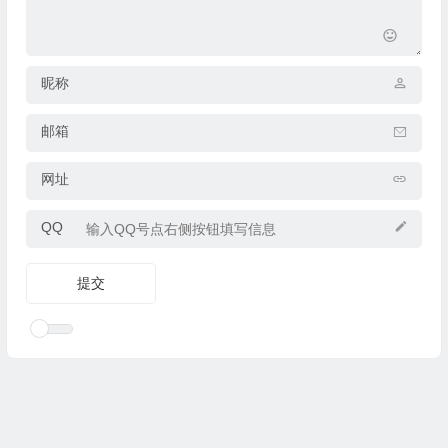
昵称
邮箱
网址
QQ