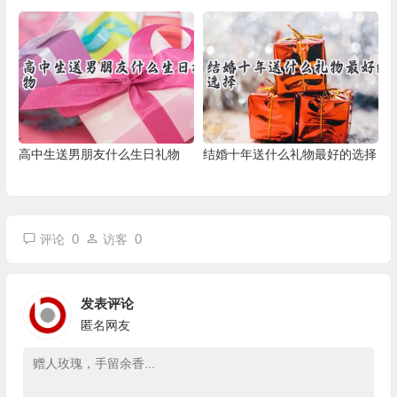
高中生送男朋友什么生日礼物
结婚十年送什么礼物最好的选择
0
0
评论
访客
发表评论
匿名网友