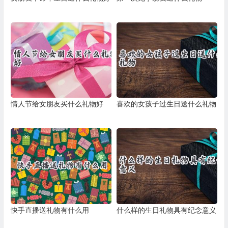
情人节给女朋友买什么礼物好
喜欢的女孩子过生日送什么礼物
快手直播送礼物有什么用
什么样的生日礼物具有纪念意义