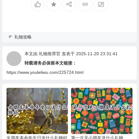
礼物攻略
本文由
礼物推荐官
发表于 2025-11-20 23:31:41
转载请务必保留本文链接：
https://www.youleliwu.com/225724.html
女朋友本命年生日送什么礼物好
第一次见小朋友送什么礼物