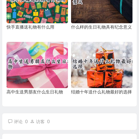
快手直播送礼物有什么用
什么样的生日礼物具有纪念意义
高中生送男朋友什么生日礼物
结婚十年送什么礼物最好的选择
0
0
评论
访客