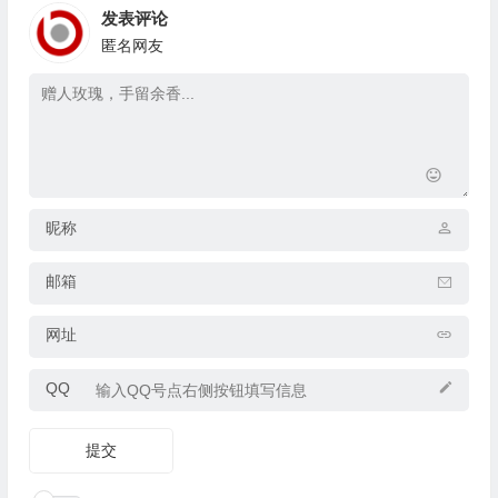
发表评论
匿名网友
昵称
邮箱
网址
QQ