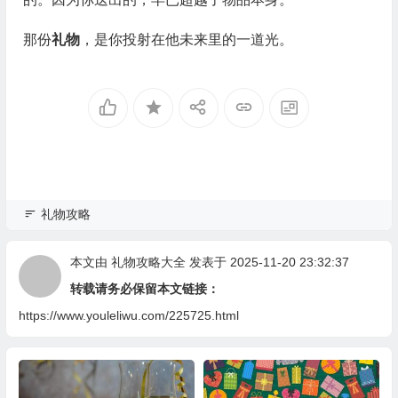
那份
礼物
，是你投射在他未来里的一道光。
礼物攻略
本文由
礼物攻略大全
发表于 2025-11-20 23:32:37
转载请务必保留本文链接：
https://www.youleliwu.com/225725.html