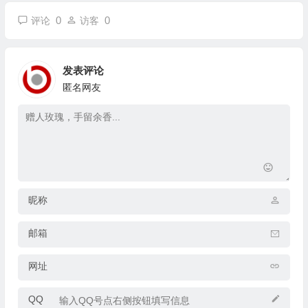
0
0
评论
访客
发表评论
匿名网友
昵称
邮箱
网址
QQ