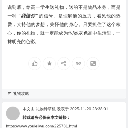
说到底，给高一学生送礼物，送的不是物品本身，而是
一种
“我懂你”
的信号。是理解他的压力，看见他的热
爱，支持他的梦想，关怀他的身心。只要抓住了这个核
心，你的礼物，就一定能成为他/她灰色高中生活里，一
抹明亮的色彩。
礼物攻略
本文由
礼物种草机
发表于 2025-11-20 23:38:01
转载请务必保留本文链接：
https://www.youleliwu.com/225731.html