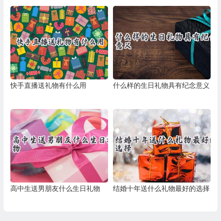
快手直播送礼物有什么用
什么样的生日礼物具有纪念意义
高中生送男朋友什么生日礼物
结婚十年送什么礼物最好的选择