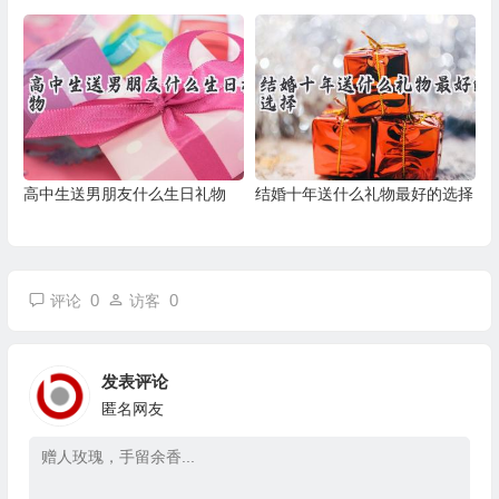
高中生送男朋友什么生日礼物
结婚十年送什么礼物最好的选择
0
0
评论
访客
发表评论
匿名网友