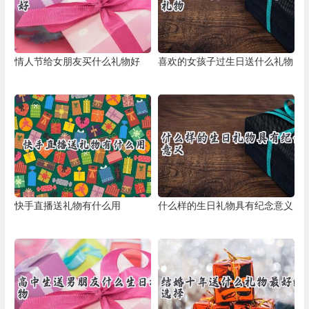
情人节给女朋友买什么礼物好
喜欢的女孩子过生日送什么礼物
快手直播送礼物有什么用
什么样的生日礼物具有纪念意义