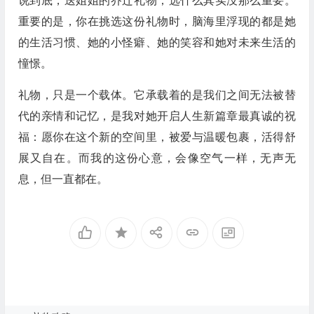
说到底，送姐姐的乔迁礼物，选什么其实没那么重要。
重要的是，你在挑选这份礼物时，脑海里浮现的都是她
的生活习惯、她的小怪癖、她的笑容和她对未来生活的
憧憬。
礼物，只是一个载体。它承载着的是我们之间无法被替
代的亲情和记忆，是我对她开启人生新篇章最真诚的祝
福：愿你在这个新的空间里，被爱与温暖包裹，活得舒
展又自在。而我的这份心意，会像空气一样，无声无
息，但一直都在。