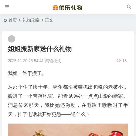
首页
礼物攻略
正文
姐姐搬新家送什么礼物
2025-11-20 23:54:41
阅读模式
15
我姐，终于搬了。
从那个住了快十年、墙角都快被猫抓出包浆的老破小，
搬进了一个带落地窗、能看见远处一点点山影的新家。
消息传来那天，我比她还激动，在电话里嗷嗷叫了半
天，挂了电话就开始犯愁——送什么？