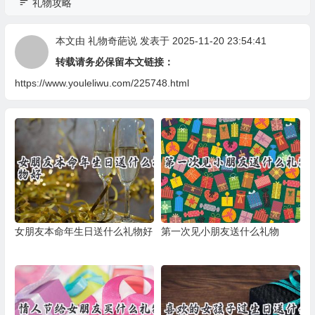
礼物攻略
本文由
礼物奇葩说
发表于 2025-11-20 23:54:41
转载请务必保留本文链接：
https://www.youleliwu.com/225748.html
女朋友本命年生日送什么礼物好
第一次见小朋友送什么礼物