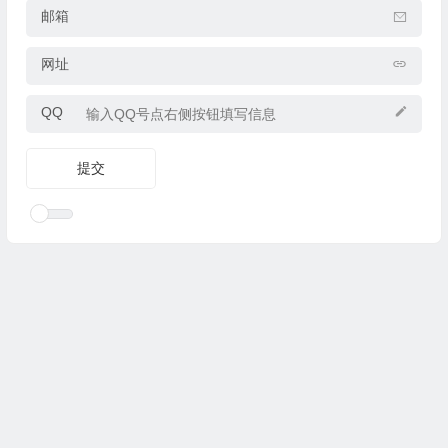
邮箱
网址
QQ