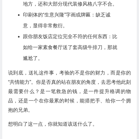
地方，还和大部分现代装修风格八字不合。
印刷体的“生意兴隆”字画或牌匾：缺乏诚
意，显得非常敷衍。
跟你朋友饭店定位完全不符的任何东西：比
如给一家素食餐厅送了套高级牛排刀，那就
尴尬了。
说到底，送礼这件事，考验的不是你的财力，而是你的
“共情能力”。你是否真的站在朋友的角度，去思考他此刻
最需要什么？是一笔救急的钱，是一件提升格调的物
品，还是一个在你最累的时候，能搭把手、给你一个拥
抱的兄弟。
想明白了这一点，你就知道该送什么了。