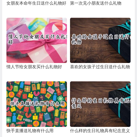
女朋友本命年生日送什么礼物好
第一次见小朋友送什么礼物
情人节给女朋友买什么礼物好
喜欢的女孩子过生日送什么礼物
快手直播送礼物有什么用
什么样的生日礼物具有纪念意义