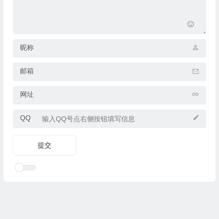
昵称
邮箱
网址
QQ