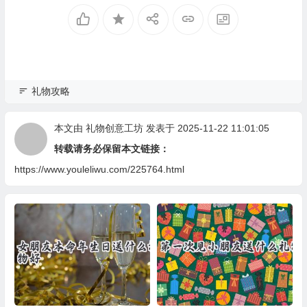
礼物攻略
本文由
礼物创意工坊
发表于 2025-11-22 11:01:05
转载请务必保留本文链接：
https://www.youleliwu.com/225764.html