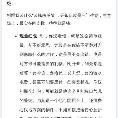
绝
别跟我谈什么“谈钱伤感情”，开饭店就是一门生意，生意
场上，最实在的支撑，往往就是钱。
现金红包
:对，你没看错，就是这么简单粗
暴。别不好意思，尤其是在你搞不清楚对方
到底缺什么的时候，这是最不会出错、也是
对方最可能需要的礼物。刚开业，到处都是
窟窿：要补货，要给员工发工资，要预留水
电费，甚至可能要应付一些突发状况。你送
的那个红包，可能就是他这个月能喘口气儿
的关键。与其送一个他可能用不上、还得费
心找地方摆的物件，不如直接把这份心意折