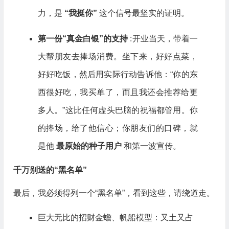
力，是
“我挺你”
这个信号最坚实的证明。
第一份“真金白银”的支持
:开业当天，带着一
大帮朋友去捧场消费。坐下来，好好点菜，
好好吃饭，然后用实际行动告诉他：“你的东
西很好吃，我买单了，而且我还会推荐给更
多人。”这比任何虚头巴脑的祝福都管用。你
的捧场，给了他信心；你朋友们的口碑，就
是他
最原始的种子用户
和第一波宣传。
千万别送的“黑名单”
最后，我必须得列一个“黑名单”，看到这些，请绕道走。
巨大无比的招财金蟾、帆船模型：又土又占