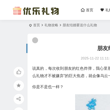
首页
礼
首页
礼物攻略
朋友结婚要送什么礼物
朋友
2025-11-22 11:11
说真的，每次收到朋友的红色炸弹，我心里
么礼物才不被嫌弃”的巨大焦虑，就会像乌云
你是不是也一样？