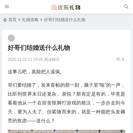
首页
礼物攻略
好哥们结婚送什么礼物
好哥们结婚送什么礼物
2025-11-22 11:19:49
阅读模式
9
这事儿吧，真能把人逼疯。
哥们要结婚了，发来喜帖的那一刻，脑子里“嗡”的一声，
比听到世界末日还复杂。喜悦？那肯定是有的，毕竟是
看着他从一个在宿舍抠脚打游戏的糙汉，一步步走到今
天，要为人夫了。但紧随而来的，就是一种能把头发薅
秃的焦虑——送什么？