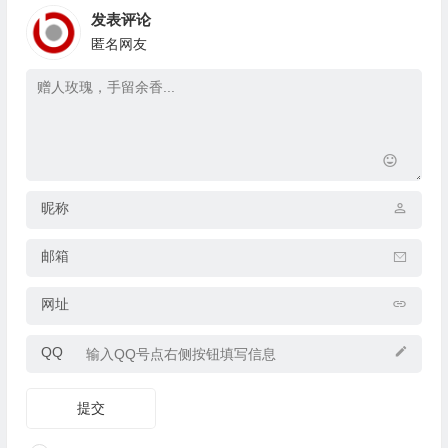
发表评论
匿名网友
昵称
邮箱
网址
QQ