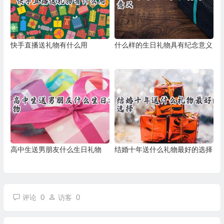
快手直播送礼物有什么用
什么样的生日礼物具有纪念意义
高中生送男朋友什么生日礼物
结婚十年送什么礼物最好的选择
0
0
评论
访客