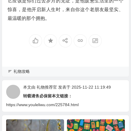
它应该是你们过去岁月的见证，是他疲惫生活里的一个
惊喜，是他开启新人生时，来自你这个老朋友最坚实、
最温暖的那个拥抱。
礼物攻略
本文由
礼物推荐官
发表于 2025-11-22 11:19:49
转载请务必保留本文链接：
https://www.youleliwu.com/225784.html