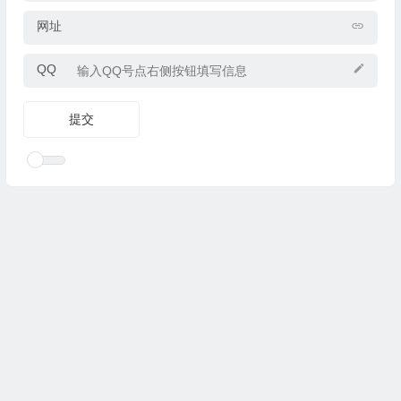
网址
QQ