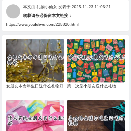
本文由
礼物小仙女
发表于 2025-11-23 11:06:21
转载请务必保留本文链接：
https://www.youleliwu.com/225820.html
女朋友本命年生日送什么礼物好
第一次见小朋友送什么礼物