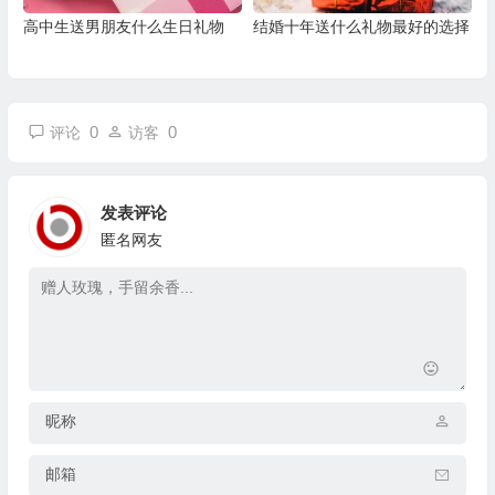
高中生送男朋友什么生日礼物
结婚十年送什么礼物最好的选择
0
0
评论
访客
发表评论
匿名网友
昵称
邮箱