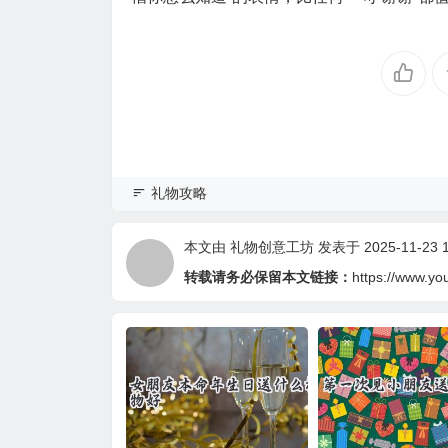
礼物攻略
本文由
礼物创意工坊
发表于 2025-11-23 1
转载请务必保留本文链接：
https://www.yo