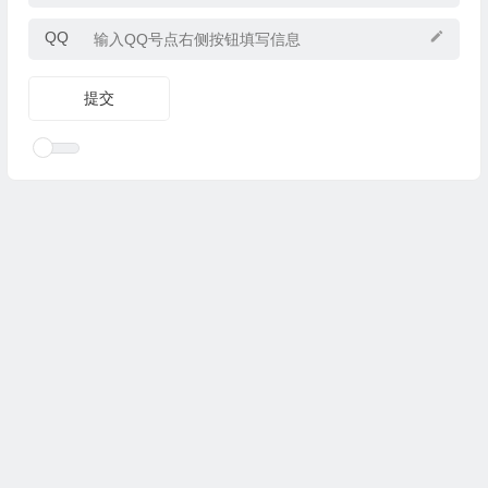
QQ
Copyright © 2025
优乐礼物
www.youleliwu.com 版权所有.
滇