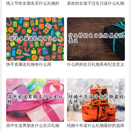
情人节给女朋友买什么礼物好
喜欢的女孩子过生日送什么礼物
快手直播送礼物有什么用
什么样的生日礼物具有纪念意义
高中生送男朋友什么生日礼物
结婚十年送什么礼物最好的选择