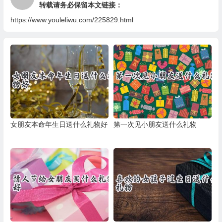
转载请务必保留本文链接：
https://www.youleliwu.com/225829.html
女朋友本命年生日送什么礼物好
第一次见小朋友送什么礼物