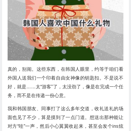
真的，别闹。这些东西，在韩国人眼里，约等于咱们看
外国人送我们一个印着自由女神像的钥匙扣。不是说不
好，就是……太“游客”了，太没劲了，像是在完成一个任
务，而不是在传递一份心意。
我和韩国朋友、同事打了这么多年交道，收礼送礼的场
面也见了不少，算是摸到了一点门道。想送出那种能让
对方“哇”一声，然后小心翼翼收起来，甚至会发个ins炫