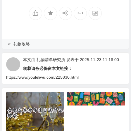
礼物攻略
本文由
礼物清单研究所
发表于 2025-11-23 11:16:00
转载请务必保留本文链接：
https://www.youleliwu.com/225830.html