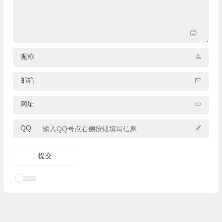
昵称
邮箱
网址
QQ