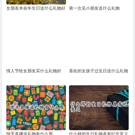
女朋友本命年生日送什么礼物好
第一次见小朋友送什么礼物
情人节给女朋友买什么礼物好
喜欢的女孩子过生日送什么礼物
快手直播送礼物有什么用
什么样的生日礼物具有纪念意义