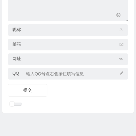
昵称
邮箱
网址
QQ