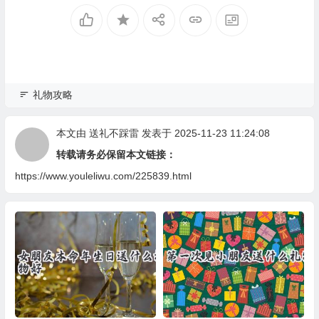
礼物攻略
本文由
送礼不踩雷
发表于 2025-11-23 11:24:08
转载请务必保留本文链接：
https://www.youleliwu.com/225839.html