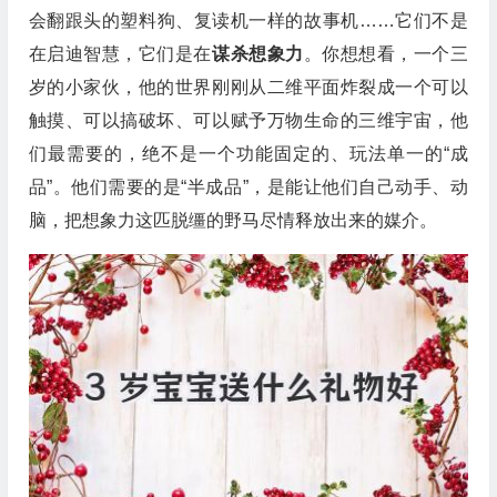
会翻跟头的塑料狗、复读机一样的故事机……它们不是
在启迪智慧，它们是在
谋杀想象力
。你想想看，一个三
岁的小家伙，他的世界刚刚从二维平面炸裂成一个可以
触摸、可以搞破坏、可以赋予万物生命的三维宇宙，他
们最需要的，绝不是一个功能固定的、玩法单一的“成
品”。他们需要的是“半成品”，是能让他们自己动手、动
脑，把想象力这匹脱缰的野马尽情释放出来的媒介。