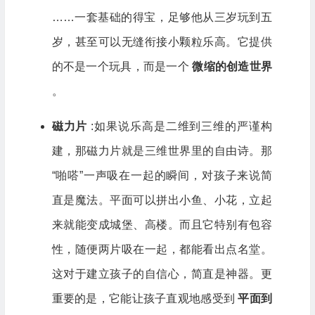
……一套基础的得宝，足够他从三岁玩到五
岁，甚至可以无缝衔接小颗粒乐高。它提供
的不是一个玩具，而是一个
微缩的创造世界
。
磁力片
:如果说乐高是二维到三维的严谨构
建，那磁力片就是三维世界里的自由诗。那
“啪嗒”一声吸在一起的瞬间，对孩子来说简
直是魔法。平面可以拼出小鱼、小花，立起
来就能变成城堡、高楼。而且它特别有包容
性，随便两片吸在一起，都能看出点名堂。
这对于建立孩子的自信心，简直是神器。更
重要的是，它能让孩子直观地感受到
平面到