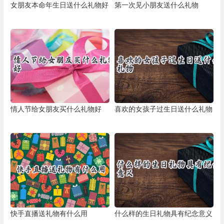
女朋友本命年生日送什么礼物好
第一次见小朋友送什么礼物
情人节给女朋友买什么礼物好
喜欢的女孩子过生日送什么礼物
快手直播送礼物有什么用
什么样的生日礼物具有纪念意义