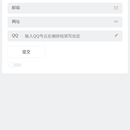
邮箱
网址
QQ