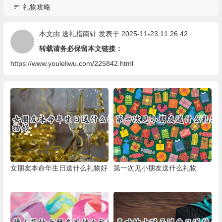
礼物攻略
本文由
送礼指南针
发表于 2025-11-23 11:26:42
转载请务必保留本文链接：
https://www.youleliwu.com/225842.html
女朋友本命年生日送什么礼物好
第一次见小朋友送什么礼物