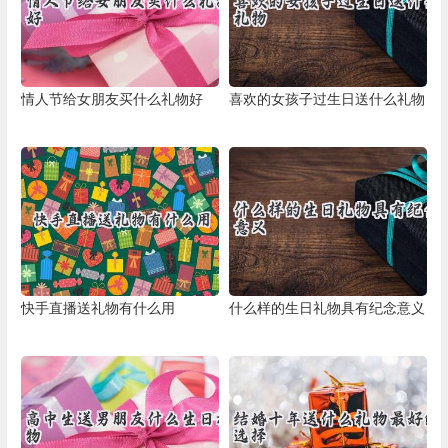
情人节给女朋友买什么礼物好
喜欢的女孩子过生日送什么礼物
快手直播送礼物有什么用
什么样的生日礼物具有纪念意义