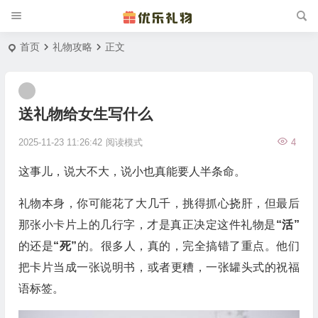
首页
礼物攻略
正文
送礼物给女生写什么
2025-11-23 11:26:42
阅读模式
4
这事儿，说大不大，说小也真能要人半条命。
礼物本身，你可能花了大几千，挑得抓心挠肝，但最后
那张小卡片上的几行字，才是真正决定这件礼物是
“活”
的还是
“死”
的。很多人，真的，完全搞错了重点。他们
把卡片当成一张说明书，或者更糟，一张罐头式的祝福
语标签。