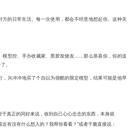
对方的日常生活。每一次使用，都会不经意地想起你。这种关
、模型控、手办收藏家、黑胶发烧友……那么恭喜你，你的送
升了。
行，兴冲冲地买了个自以为很酷的限定模型，结果可能是他早
对于真正的同好来说，收到自己心心念念的东西，本身就
最近有没有什么想入的？我帮你看看？”或者干脆直接说：