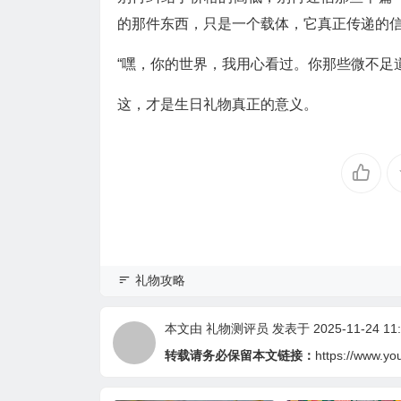
的那件东西，只是一个载体，它真正传递的
“嘿，你的世界，我用心看过。你那些微不足
这，才是生日礼物真正的意义。
礼物攻略
本文由
礼物测评员
发表于 2025-11-24 11:
转载请务必保留本文链接：
https://www.yo