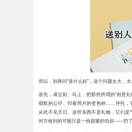
所以，别再问“送什么好”，这个问题太大，
首先，请立刻、马上，把那些所谓的“创意礼
唱歌的公仔、印着照片的变色杯……拜托，
从此不见天日。这些东西不是礼物，它们是
对方收到的可能只是一份甜蜜的负担——扔