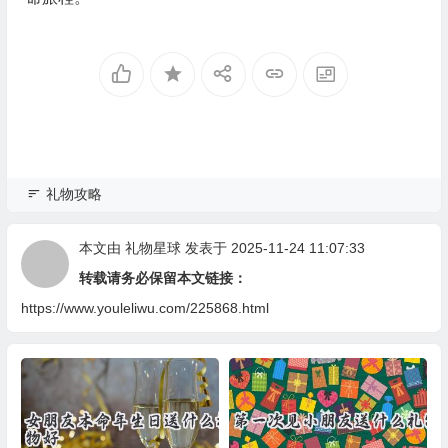
礼物攻略
本文由
礼物星球
发表于 2025-11-24 11:07:33
转载请务必保留本文链接：
https://www.youleliwu.com/225868.html