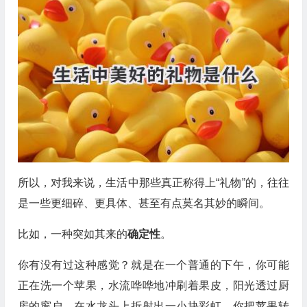
所以，对我来说，生活中那些真正称得上“礼物”的，往往
是一些更细碎、更具体、甚至有点莫名其妙的瞬间。
比如，一种突如其来的
确定性
。
你有没有过这种感觉？就是在一个普通的下午，你可能
正在洗一个苹果，水流哗哗地冲刷着果皮，阳光透过厨
房的窗户，在水龙头上折射出一小块彩虹。你把苹果转