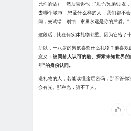
允许的话），然后告诉他：“儿子/兄弟/朋
去哪个城市，想爱什么样的人，我们都不会
闯，去试错，别怕，家里永远是你的后盾。”
这段话，比任何实体礼物都重。因为它给了
所以，十八岁的男孩喜欢什么礼物？他喜欢
意义：
被同龄人认可的酷、探索未知世界的
年”的身份认同。
送礼物的人，若能读懂这层密码，那不管你
会有光。那种光，骗不了人。