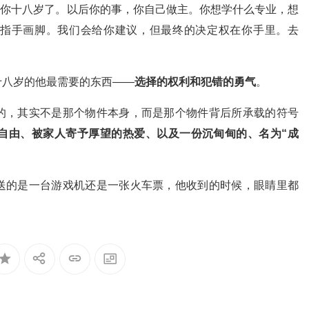
友，你十八岁了。以后你的事，你自己做主。你想学什么专业，想
指手画脚。我们会给你建议，但最终的决定权在你手里。去
十八岁的他最需要的东西——
选择的权利和犯错的勇气
。
的，其实不是那个物件本身，而是那个物件背后所承载的符号
自由、被家人寄予厚望的热爱、以及一份沉甸甸的、名为“成
送的是一台游戏机还是一张火车票，他收到的时候，眼睛里都