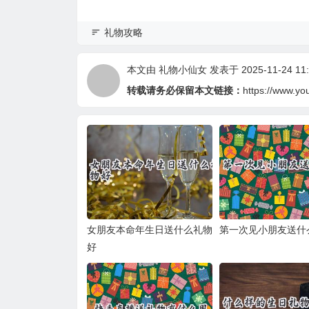
礼物攻略
本文由
礼物小仙女
发表于 2025-11-24 11:
转载请务必保留本文链接：
https://www.yo
女朋友本命年生日送什么礼物
第一次见小朋友送什
好