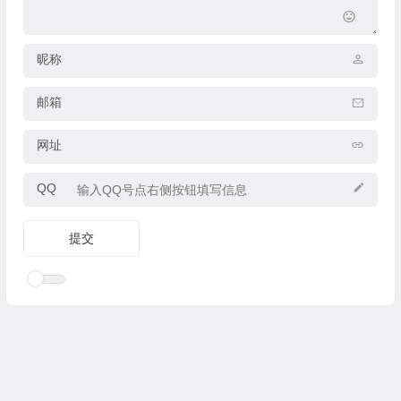
昵称
邮箱
网址
QQ