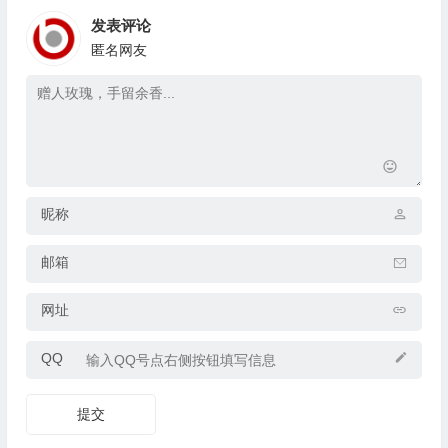
发表评论
匿名网友
昵称
邮箱
网址
QQ