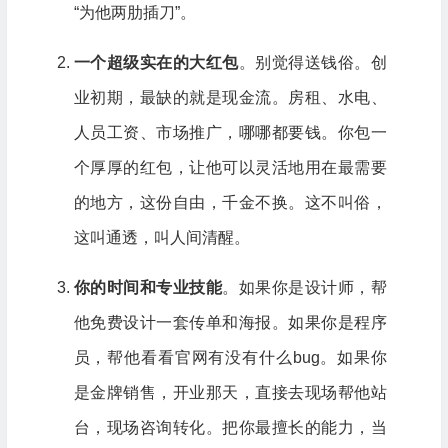
“为他两肋插刀”。
一个超级实在的大红包
。别觉得送钱俗。创
业初期，最缺的就是现金流。房租、水电、
人员工资、市场推广，哪哪都要钱。你包一
个厚厚的红包，让他可以灵活地用在最需要
的地方，这份自由，千金不换。这不叫俗，
这叫通透，叫人间清醒。
你的时间和专业技能
。如果你是设计师，帮
他免费设计一套传单和海报。如果你是程序
员，帮他看看官网有没有什么bug。如果你
是金牌销售，开业那天，直接去现场帮他站
台，现场咨询转化。把你最擅长的能力，当