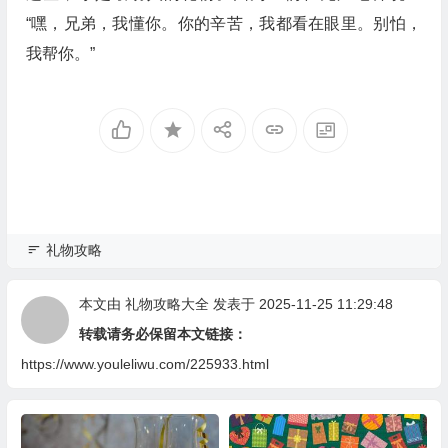
“嘿，兄弟，我懂你。你的辛苦，我都看在眼里。别怕，
我帮你。”
礼物攻略
本文由
礼物攻略大全
发表于 2025-11-25 11:29:48
转载请务必保留本文链接：
https://www.youleliwu.com/225933.html