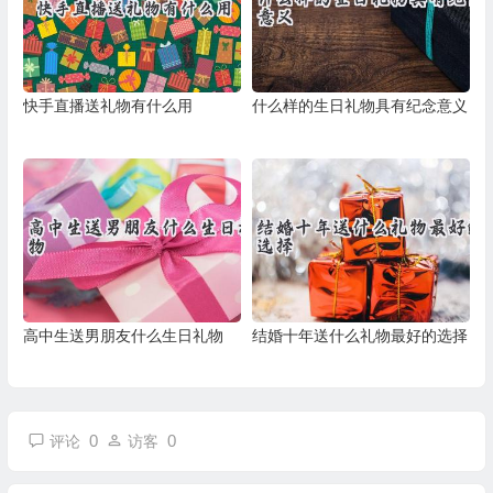
快手直播送礼物有什么用
什么样的生日礼物具有纪念意义
高中生送男朋友什么生日礼物
结婚十年送什么礼物最好的选择
0
0
评论
访客