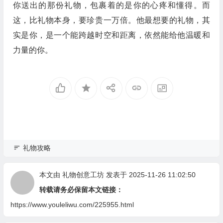
你送出的那份礼物，包裹着的是你的心疼和懂得。而
这，比礼物本身，要珍贵一万倍。他最想要的礼物，其
实是你，是一个能跨越时空和距离，依然能给他温暖和
力量的你。
礼物攻略
本文由
礼物创意工坊
发表于 2025-11-26 11:02:50
转载请务必保留本文链接：
https://www.youleliwu.com/225955.html