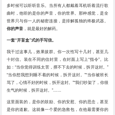
多时候可以听听音乐。当所有人都戴着耳机听着流行歌
曲时，他听的是你的声音，你的世界。那种感觉，是全
世界只与你一人的秘密连接，是排解孤独的终极武器。
你的声音
，就是最好的解药。
一套“开盲盒”式的手写信。
我干过这事儿，效果拔群。你一次性写十几封，甚至几
十封信。装在不同的信封里，在封面上写上“指令”。比
如：“当你觉得训练太苦，撑不下去的时候，拆开这封。”
“当你想我想到睡不着的时候，拆开这封。”“当你被班长
骂了，心情不好的时候，拆开这封。”“我们吵架了，你很
生气的时候，拆开这封。”……
这里面装的，是你的鼓励、你的安慰、你的思念，甚至
是你的道歉。这就像一个爱的急救包，在他最需要你的