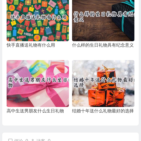
快手直播送礼物有什么用
什么样的生日礼物具有纪念意义
高中生送男朋友什么生日礼物
结婚十年送什么礼物最好的选择
0
0
评论
访客