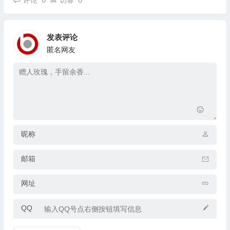
发表评论
匿名网友
昵称
邮箱
网址
QQ