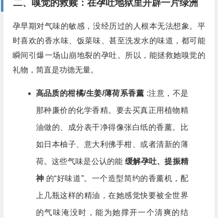
二、嗅觉的救赎：在孕吐地狱里开辟一片绿洲
孕早期对气味的敏感，没经历过的人根本无法想象。平
时喜欢的香水味、饭菜味、甚至洗发水的味道，都可能
瞬间引爆一场山崩地裂的孕吐。所以，能拯救她嗅觉的
礼物，简直是功德无量。
高品质的柑橘/生姜/薄荷系香薰
:注意，不是
那种廉价的化学香精。要去买真正用植物精
油做的、成分表干净得像张白纸的香薰。比
如日本柚子、意大利佛手柑、或者清新的薄
荷。这些气味是公认的能
缓解孕吐、提振精
神
的“好味道”。一个造型简约的香薰机，配
上几瓶这样的精油，在她感觉快要被全世界
的气味淹没时，能为她撑开一个清爽的结