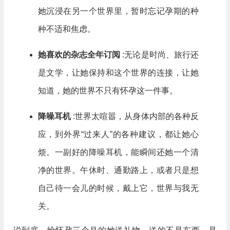
她沉浸在另一个世界里，暂时忘记孕期的种
种不适和焦虑。
她喜欢的杂志全年订阅
:无论是时尚、旅行还
是文学，让她保持和这个世界的连接，让她
知道，她的世界不只有怀孕这一件事。
降噪耳机
:世界太喧嚣，从身体内部的各种反
应，到外界“过来人”的各种建议，都让她心
烦。一副好的降噪耳机，能瞬间还她一个清
净的世界。午休时、通勤路上，或者只是想
自己待一会儿的时候，戴上它，世界与我无
关。