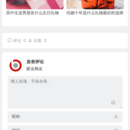
高中生送男朋友什么生日礼物
结婚十年送什么礼物最好的选择
0
0
评论
访客
发表评论
匿名网友
昵称