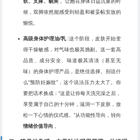
软、支撑、貌美
。让她在身体日益沉重的时
候，双脚依然能感受到轻盈和被妥帖安放的
愉悦。
高级身体护理油/乳
:这个阶段，皮肤开始变
得干燥敏感，对气味也极其挑剔。送一套高
品质、成分安全、味道极其清淡（甚至无
味）的身体护理产品，是绝佳选择。别说什
么“预防妊娠纹”，这个说法压力太大了。你
要把话术换成：“这是让你每天洗完澡之后，
享受属于自己的十分钟，滋润一下皮肤，放
松一下心情的仪式感。”从功能性导向，转向
情绪价值导向
。