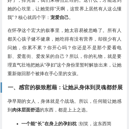
好了，排完雷，我们来聊点正经的。送什么，才能送到
她的心坎里，让她觉得“天啊，这世界上居然有人这么懂
我”？核心就四个字：
宠爱自己
。
在怀孕这个宏大的叙事里，她太容易被忽略了。所有人
都关心孩子健不健康，她吃得有没有营养，却很少有人
问她，你累不累？你开心吗？你还是不是那个爱看电
影、爱逛街、爱发呆的自己？所以，你的礼物，就是要
理直气壮地把她从“孕妇”这个身份里暂时解放出来，让她
重新做回那个被捧在手心里的女孩。
一、感官的极致慰藉：让她从身体到灵魂都舒展
孕早期的女人，身体就是个战场。所以，任何能让她感
到
肉体层面舒适
的东西，都是上上之选。
一个能“长”在身上的孕妇枕
:别笑，这东西简