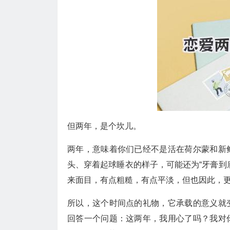
但两年，是个坎儿。
两年，意味着你们已经不是活在荷尔蒙和新
头、穿着起球睡衣的样子，可能还为“牙膏到
来面目，有点粗糙，有点平淡，但也因此，
所以，这个时间点的礼物，它承载的意义就
回答一个问题：这两年，我用心了吗？我对