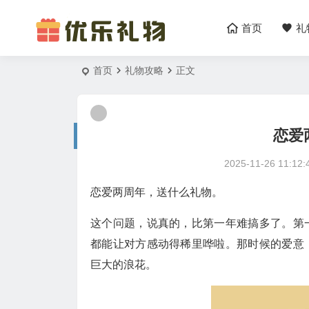
首页
礼
首页
礼物攻略
正文
恋爱
2025-11-26 11:12:
恋爱两周年，送什么礼物。
这个问题，说真的，比第一年难搞多了。第
都能让对方感动得稀里哗啦。那时候的爱意
巨大的浪花。