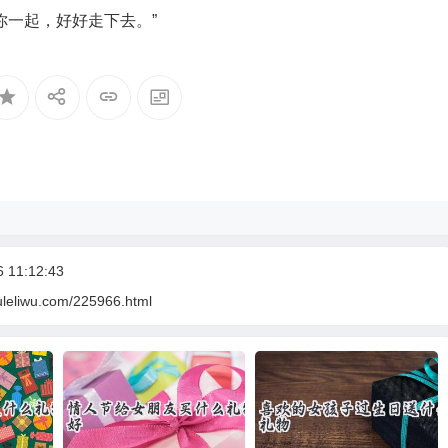
你一起，好好走下去。”
11:12:43
uleliwu.com/225966.html