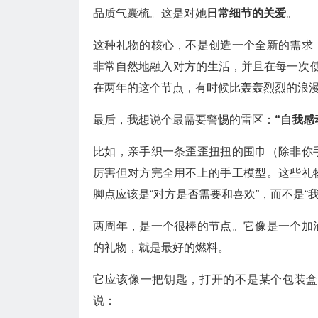
品质气囊梳。这是对她
日常细节的关爱
。
这种礼物的核心，不是创造一个全新的需求
非常自然地融入对方的生活，并且在每一次使
在两年的这个节点，有时候比轰轰烈烈的浪
最后，我想说个最需要警惕的雷区：
“自我感
比如，亲手织一条歪歪扭扭的围巾（除非你
厉害但对方完全用不上的手工模型。这些礼
脚点应该是“对方是否需要和喜欢”，而不是“
两周年，是一个很棒的节点。它像是一个加
的礼物，就是最好的燃料。
它应该像一把钥匙，打开的不是某个包装盒
说：