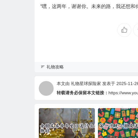
“嘿，这两年，谢谢你。未来的路，我还想和
礼物攻略
本文由
礼物星球探险家
发表于 2025-11-26 
转载请务必保留本文链接：
https://www.yo