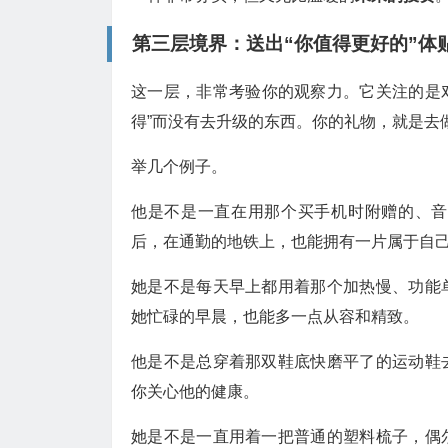
第三层境界：送出“你值得更好的”体
这一层，非常考验你的观察力。它关注的是对
得”而没有去升级的东西。你的礼物，就是去做
举几个例子。
他是不是一直在用那个买手机时附赠的、音
后，在通勤的地铁上，也能拥有一片属于自
她是不是每天早上都用着那个加热慢、功能
她忙碌的早晨，也能多一点从容和精致。
他是不是总穿着那双鞋底快磨平了的运动鞋
你关心他的健康。
她是不是一直用着一把普通的塑料梳子，偶