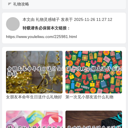
礼物攻略
本文由
礼物灵感铺子
发表于 2025-11-26 11:27:12
转载请务必保留本文链接：
https://www.youleliwu.com/225981.html
女朋友本命年生日送什么礼物好
第一次见小朋友送什么礼物