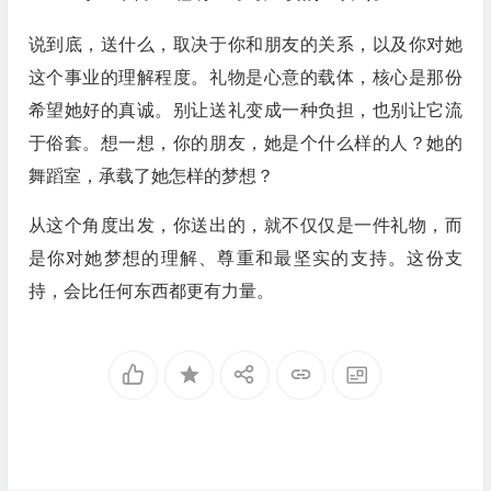
说到底，送什么，取决于你和朋友的关系，以及你对她
这个事业的理解程度。礼物是心意的载体，核心是那份
希望她好的真诚。别让送礼变成一种负担，也别让它流
于俗套。想一想，你的朋友，她是个什么样的人？她的
舞蹈室，承载了她怎样的梦想？
从这个角度出发，你送出的，就不仅仅是一件礼物，而
是你对她梦想的理解、尊重和最坚实的支持。这份支
持，会比任何东西都更有力量。