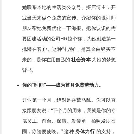
她联系本地的生活类公众号、探店博主，开
业当天来做个免费的宣传。介绍你的设计师
朋友帮她免费优化一下海报。把你认识的需
要团建活动的公司HR拉个群，为她创造第一
批潜在客户。这种“礼物”，是真金白银买不
来的，是你在用自己的
社会资本
为她的梦想
背书。
你的“时间”——成为首月免费劳动力。
开业第一个月，绝对是兵荒马乱。你可以直
接跟朋友说：“下个月的周末，我就是你的专
属员工。前台、保洁、发传单、拍照发朋友
圈，你随便使唤。” 这种
身体力行
的支持，