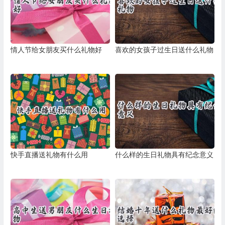
情人节给女朋友买什么礼物好
喜欢的女孩子过生日送什么礼物
快手直播送礼物有什么用
什么样的生日礼物具有纪念意义