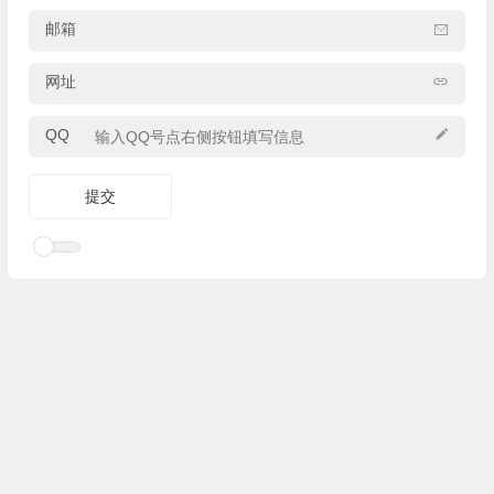
邮箱
网址
QQ