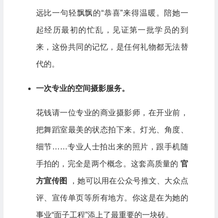
远比一句轻飘飘的“恭喜”来得温暖。陪她一
起经历最初的忙乱，见证第一批学员的到
来，这份共同的记忆，是任何礼物都无法替
代的。
一次专业的空间摄影服务。
花钱请一位专业的商业摄影师，在开业前，
把舞蹈室最美的状态拍下来。灯光、角度、
细节……专业人士拍出来的照片，跟手机随
手拍的，完全是两个概念。这套高质量的
官
方宣传图
，她可以用在公众号推文、大众点
评、宣传单页等所有地方。你这是在为她的
事业“面子工程”添上了最重要的一块砖。