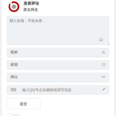
发表评论
匿名网友
昵称
邮箱
网址
QQ