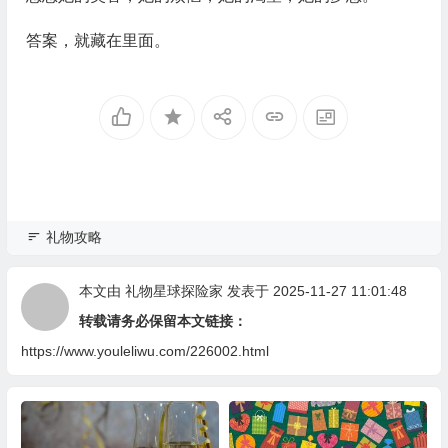
答案，就藏在里面。
礼物攻略
本文由
礼物星球探险家
发表于 2025-11-27 11:01:48
转载请务必保留本文链接：
https://www.youleliwu.com/226002.html