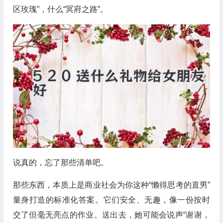
区玫瑰”，什么“冥府之路”。
说真的，忘了那些清单吧。
那些东西，本质上是商业社会为你这种“懒得思考的直男”
量身打造的标准化答案。它们安全、无趣，像一份按时
交了但毫无亮点的作业。送出去，她可能会说声“谢谢，