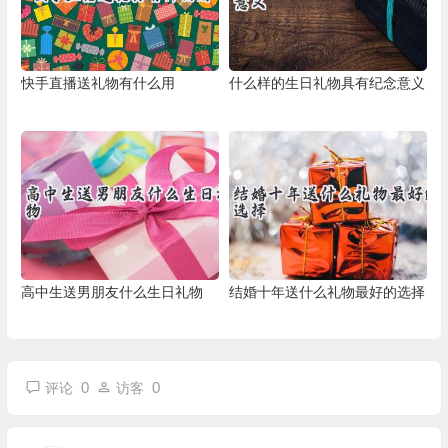
快手直播送礼物有什么用
什么样的生日礼物具有纪念意义
高中生送男朋友什么生日礼物
结婚十年送什么礼物最好的选择
0
0
评论
访客