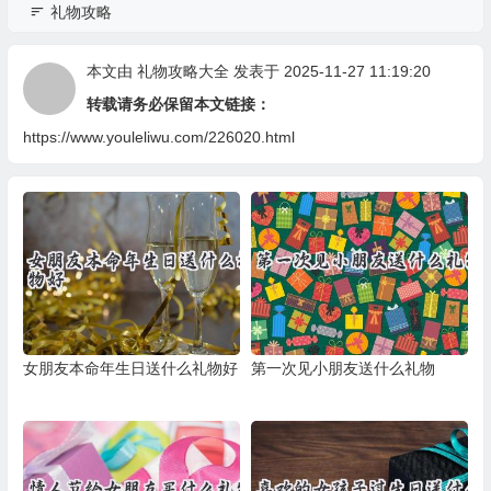
礼物攻略
本文由
礼物攻略大全
发表于 2025-11-27 11:19:20
转载请务必保留本文链接：
https://www.youleliwu.com/226020.html
女朋友本命年生日送什么礼物好
第一次见小朋友送什么礼物