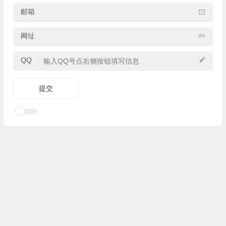
邮箱
网址
QQ