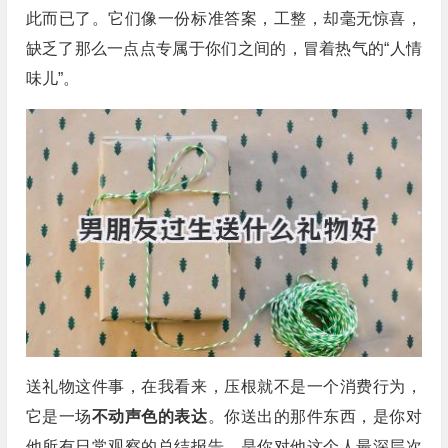
此而已了。它们像一份标准答案，工整，却毫无惊喜，
缺乏了那么一点点专属于你们之间的，冒着热气的“人情
味儿”。
送礼物这件事，在我看来，压根就不是一个消费行为，
它是一场
不动声色的表达
。你送出的那件东西，是你对
他所有日常观察的总结报告，是你对他这个人最深层次