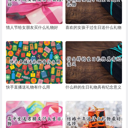
情人节给女朋友买什么礼物好
喜欢的女孩子过生日送什么礼物
快手直播送礼物有什么用
什么样的生日礼物具有纪念意义