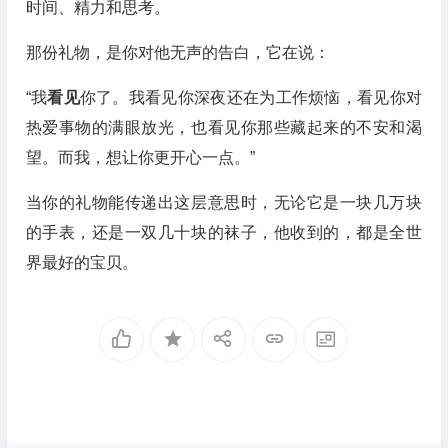
时间、精力和思考。
那份礼物，是你对他无声的告白，它在说：
“我
看见
你了。我看见你深夜还在为工作烦恼，看见你对
热爱事物的满眼放光，也看见你那些藏起来的不安和渴
望。而我，想让你更开心一点。”
当你的礼物能传递出这层意思时，无论它是一块几万块
的手表，还是一双几十块的袜子，他收到的，都是全世
界最好的宝贝。