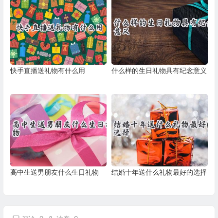
快手直播送礼物有什么用
什么样的生日礼物具有纪念意义
高中生送男朋友什么生日礼物
结婚十年送什么礼物最好的选择