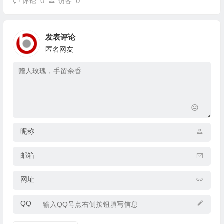
0
0
评论
访客
发表评论
匿名网友
昵称
邮箱
网址
QQ