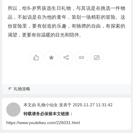
所以，给6-岁男孩选生日礼物，与其说是在挑选一件物
品，不如说是在为他的童年，策划一场精彩的冒险。这
份冒险里，要有创造的乐趣，有驰骋的自由，有探索的
渴望，更要有你温暖的目光和陪伴。
礼物攻略
本文由
礼物小仙女
发表于 2025-11-27 11:31:42
转载请务必保留本文链接：
https://www.youleliwu.com/226031.html