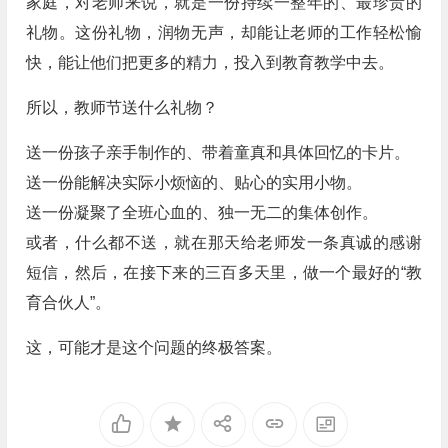
家庭，对老师来说，就是一份持续一整年的、最珍贵的
礼物。这份礼物，润物无声，却能让老师的工作轻松愉
快，能让他们把更多的精力，投入到教育教学中去。
所以，教师节送什么礼物？
送一份孩子亲手制作的、带着童真和具体回忆的卡片。
送一份能解决实际小烦恼的、贴心的实用小物。
送一份凝聚了全班心血的、独一无二的集体创作。
或者，什么都不送，就在那天给老师发一条真诚的感谢
短信，然后，在接下来的三百多天里，做一个最好的“教
育合伙人”。
这，可能才是这个问题的终极答案。