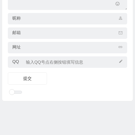
昵称
邮箱
网址
QQ