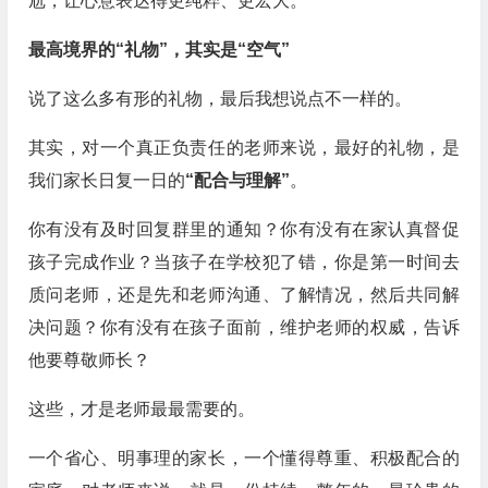
尬，让心意表达得更纯粹、更宏大。
最高境界的“礼物”，其实是“空气”
说了这么多有形的礼物，最后我想说点不一样的。
其实，对一个真正负责任的老师来说，最好的礼物，是
我们家长日复一日的
“配合与理解”
。
你有没有及时回复群里的通知？你有没有在家认真督促
孩子完成作业？当孩子在学校犯了错，你是第一时间去
质问老师，还是先和老师沟通、了解情况，然后共同解
决问题？你有没有在孩子面前，维护老师的权威，告诉
他要尊敬师长？
这些，才是老师最最需要的。
一个省心、明事理的家长，一个懂得尊重、积极配合的