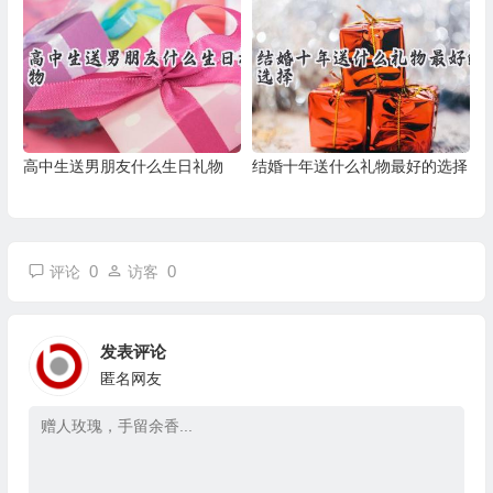
高中生送男朋友什么生日礼物
结婚十年送什么礼物最好的选择
0
0
评论
访客
发表评论
匿名网友