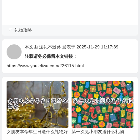
礼物攻略
本文由
送礼不迷路
发表于 2025-11-29 11:17:39
转载请务必保留本文链接：
https://www.youleliwu.com/226115.html
女朋友本命年生日送什么礼物好
第一次见小朋友送什么礼物