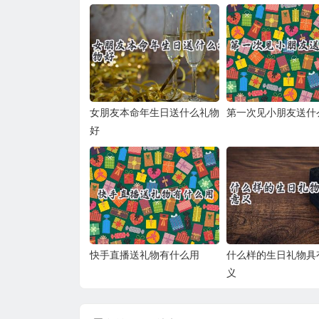
女朋友本命年生日送什么礼物
第一次见小朋友送什
好
快手直播送礼物有什么用
什么样的生日礼物具
义