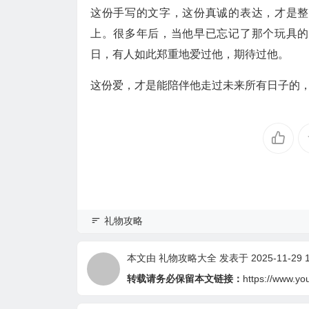
这份手写的文字，这份真诚的表达，才是整
上。很多年后，当他早已忘记了那个玩具的
日，有人如此郑重地爱过他，期待过他。
这份爱，才是能陪伴他走过未来所有日子的
礼物攻略
本文由
礼物攻略大全
发表于 2025-11-29 1
转载请务必保留本文链接：
https://www.yo