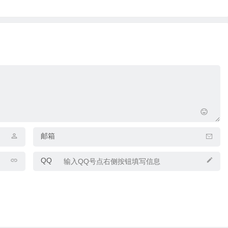
邮箱
QQ