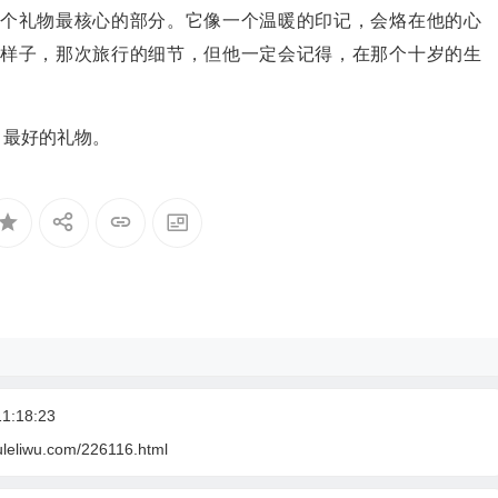
个礼物最核心的部分。它像一个温暖的印记，会烙在他的心
样子，那次旅行的细节，但他一定会记得，在那个十岁的生
，最好的礼物。
1:18:23
uleliwu.com/226116.html