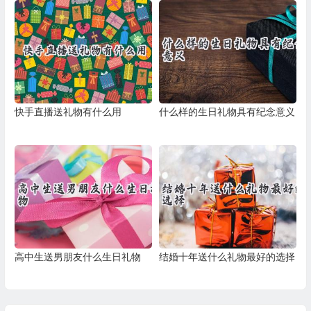
快手直播送礼物有什么用
什么样的生日礼物具有纪念意义
高中生送男朋友什么生日礼物
结婚十年送什么礼物最好的选择