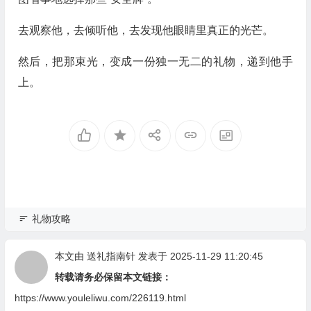
去观察他，去倾听他，去发现他眼睛里真正的光芒。
然后，把那束光，变成一份独一无二的礼物，递到他手
上。
礼物攻略
本文由
送礼指南针
发表于 2025-11-29 11:20:45
转载请务必保留本文链接：
https://www.youleliwu.com/226119.html