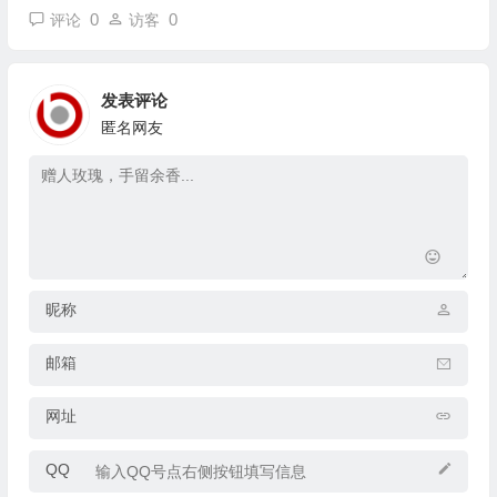
0
0
评论
访客
发表评论
匿名网友
昵称
邮箱
网址
QQ