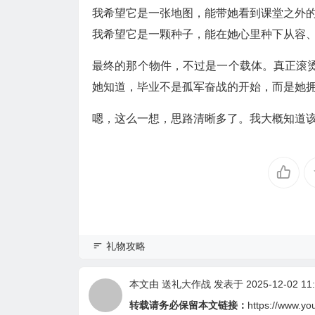
我希望它是一张地图，能带她看到课堂之外
我希望它是一颗种子，能在她心里种下从容
最终的那个物件，不过是一个载体。真正滚
她知道，毕业不是孤军奋战的开始，而是她
嗯，这么一想，思路清晰多了。我大概知道
礼物攻略
本文由
送礼大作战
发表于 2025-12-02 11:
转载请务必保留本文链接：
https://www.yo