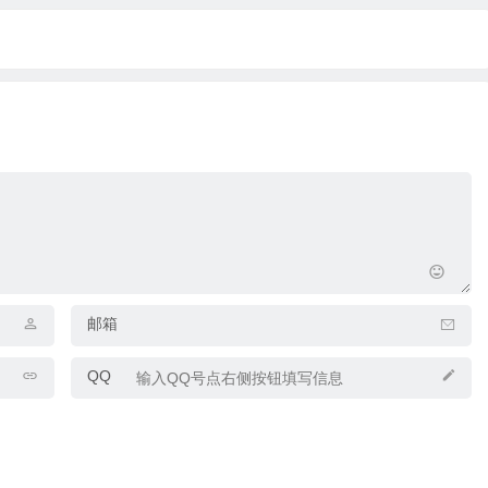
邮箱
QQ