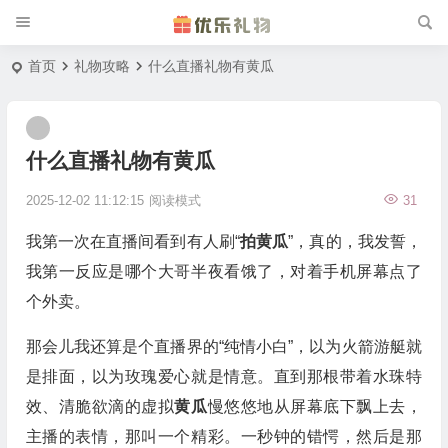
首页
礼物攻略
什么直播礼物有黄瓜
什么直播礼物有黄瓜
2025-12-02 11:12:15
阅读模式
31
我第一次在直播间看到有人刷“
拍黄瓜
”，真的，我发誓，
我第一反应是哪个大哥半夜看饿了，对着手机屏幕点了
个外卖。
那会儿我还算是个直播界的“纯情小白”，以为火箭游艇就
是排面，以为玫瑰爱心就是情意。直到那根带着水珠特
效、清脆欲滴的虚拟
黄瓜
慢悠悠地从屏幕底下飘上去，
主播的表情，那叫一个精彩。一秒钟的错愕，然后是那