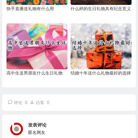
快手直播送礼物有什么用
什么样的生日礼物具有纪念意义
高中生送男朋友什么生日礼物
结婚十年送什么礼物最好的选择
0
0
评论
访客
发表评论
匿名网友