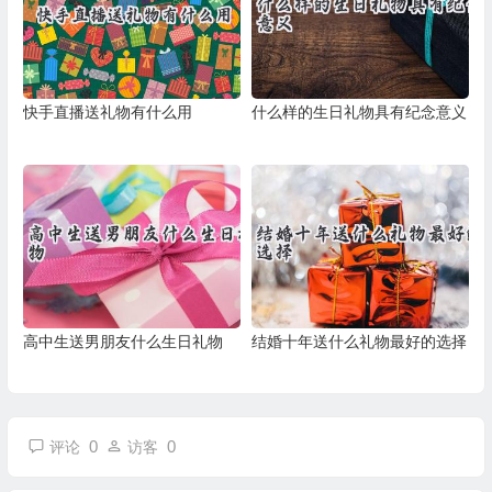
快手直播送礼物有什么用
什么样的生日礼物具有纪念意义
高中生送男朋友什么生日礼物
结婚十年送什么礼物最好的选择
0
0
评论
访客