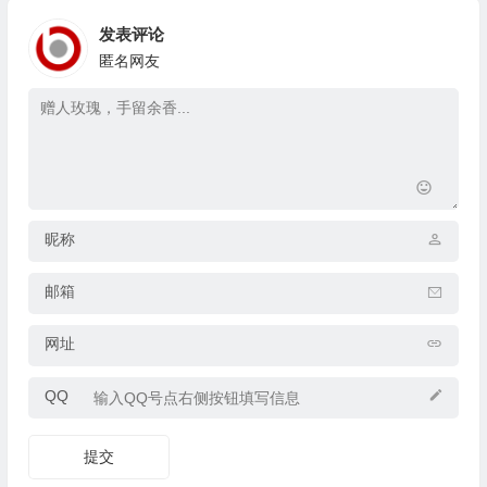
发表评论
匿名网友
昵称
邮箱
网址
QQ