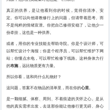
真正的供养，是让他看到你的时候，觉得你清净、安
定。你可以向他请教修行上的问题，但请带着思考、而
不是纯粹的情绪宣泄。你把自己修得安稳了，让他少一
份牵挂，这也是一种供养。
或者，用你的专业技能去帮助寺院。你是个设计师，可
以帮忙设计个海报；你是个程序员，可以帮忙维护下网
站；你懂点水电，可以帮忙检修下线路。这种身体力行
的
布施
，远比物质更有力量。
所以你看，送和尚什么礼物好？
这问题，答案不在物品的清单里，而在你的
心里
。
是一颗细腻、体察、周到、不着痕迹的关怀之心。是从
他的真实需求出发，去送那份能让他修行更无碍、身心