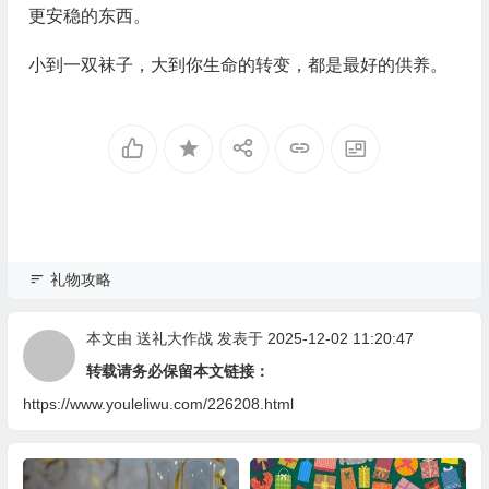
更安稳的东西。
小到一双袜子，大到你生命的转变，都是最好的供养。
礼物攻略
本文由
送礼大作战
发表于 2025-12-02 11:20:47
转载请务必保留本文链接：
https://www.youleliwu.com/226208.html