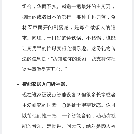
组合，华而不实。就送一把最好的主厨刀，
德国的或者日本的都行。那种手起刀落，食
材应声而开的利落感，是每个做饭人的追
求。同理，一口好的铸铁锅、不粘锅，也能
让厨房里的忙碌变得充满乐趣。这份礼物传
递的信息是：“我知道你的爱好，我支持你把
这件事做得更开心。”
智能家居入门级神器。
现在谁家还没点智能设备？但很多长辈或者
不爱研究的同辈，总是处于观望状态。你可
以帮他们推一把。一个智能音箱，动动嘴就
能放音乐、定闹钟、问天气，绝对是懒人福