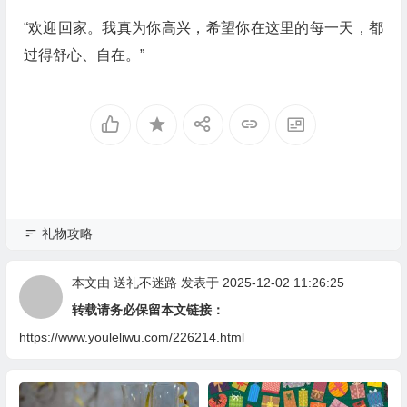
“欢迎回家。我真为你高兴，希望你在这里的每一天，都
过得舒心、自在。”
礼物攻略
本文由
送礼不迷路
发表于 2025-12-02 11:26:25
转载请务必保留本文链接：
https://www.youleliwu.com/226214.html