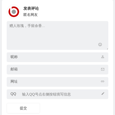
发表评论
匿名网友
昵称
邮箱
网址
QQ