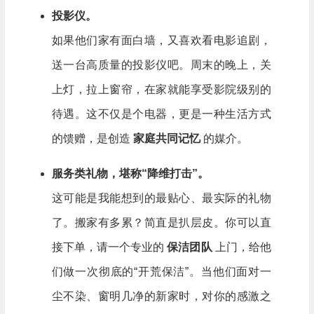
投影仪。
如果他们家有面白墙，又喜欢看电影追剧，
送一台高质量的投影仪吧。周末的晚上，关
上灯，拉上窗帘，在家就能享受影院级别的
待遇。这不仅是个电器，更是一种生活方式
的馈赠，是创造
家庭共同记忆
的媒介。
服务类礼物，堪称“降维打击”。
这可能是我能想到的最贴心、最实际的礼物
了。搬家有多累？简直是扒层皮。你可以直
接下单，请一个专业的
保洁团队
上门，给他
们做一次彻底的“开荒保洁”。当他们面对一
尘不染、窗明几净的新家时，对你的感激之