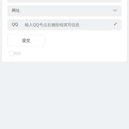
网址
QQ