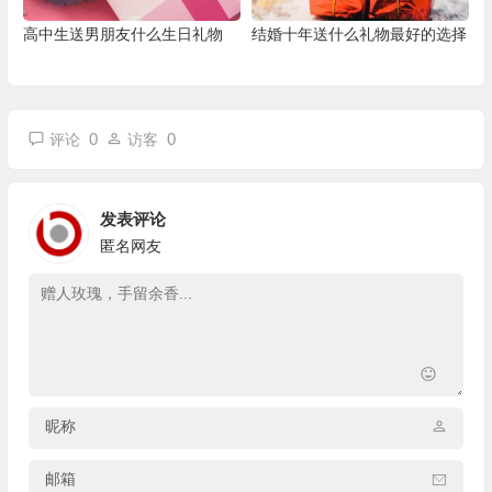
高中生送男朋友什么生日礼物
结婚十年送什么礼物最好的选择
0
0
评论
访客
发表评论
匿名网友
昵称
邮箱