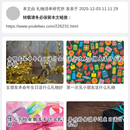
本文由
礼物清单研究所
发表于 2025-12-03 11:11:29
转载请务必保留本文链接：
https://www.youleliwu.com/226231.html
女朋友本命年生日送什么礼物好
第一次见小朋友送什么礼物