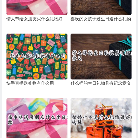
情人节给女朋友买什么礼物好
喜欢的女孩子过生日送什么礼物
快手直播送礼物有什么用
什么样的生日礼物具有纪念意义