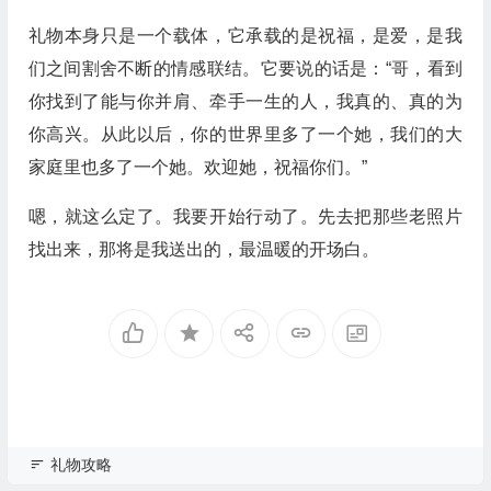
礼物本身只是一个载体，它承载的是祝福，是爱，是我
们之间割舍不断的情感联结。它要说的话是：“哥，看到
你找到了能与你并肩、牵手一生的人，我真的、真的为
你高兴。从此以后，你的世界里多了一个她，我们的大
家庭里也多了一个她。欢迎她，祝福你们。”
嗯，就这么定了。我要开始行动了。先去把那些老照片
找出来，那将是我送出的，最温暖的开场白。
礼物攻略