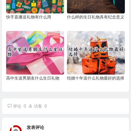
快手直播送礼物有什么用
什么样的生日礼物具有纪念意义
高中生送男朋友什么生日礼物
结婚十年送什么礼物最好的选择
0
0
评论
访客
发表评论