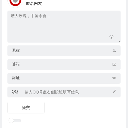
匿名网友
昵称
邮箱
网址
QQ