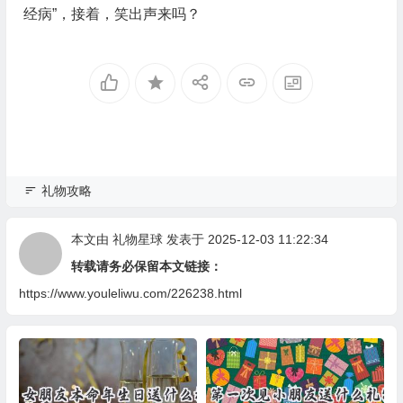
经病”，接着，笑出声来吗？
礼物攻略
本文由
礼物星球
发表于 2025-12-03 11:22:34
转载请务必保留本文链接：
https://www.youleliwu.com/226238.html