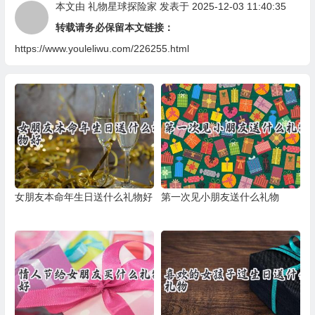
本文由
礼物星球探险家
发表于 2025-12-03 11:40:35
转载请务必保留本文链接：
https://www.youleliwu.com/226255.html
女朋友本命年生日送什么礼物好
第一次见小朋友送什么礼物