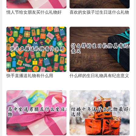
情人节给女朋友买什么礼物好
喜欢的女孩子过生日送什么礼物
快手直播送礼物有什么用
什么样的生日礼物具有纪念意义