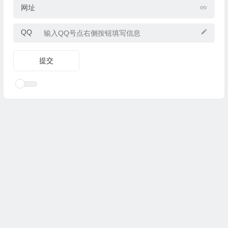
网址
QQ