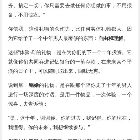
务、搞定一切，你只需要去做任何你想做的事，不用报
备，不用愧疚。”
你信我，这份礼物的杀伤力，比任何实体礼物都大。因
为它给予了一个中年男人最奢侈的东西：
自由和理解
。
这些“体验式”的礼物，是在为你们的下一个十年投资。它
就像你们共同存进记忆银行的一笔存款，在未来某个平
淡的日子里，可以随时取出来，回味无穷。
说到底，
锡婚
的礼物，是在跟那个陪你走了十年的男人
进行一场深度的对话。是用一件物品，一次体验，一个
惊喜，去告诉他：
“嘿，这十年，谢谢你。你的过去，我记得。你的现在，
我懂得。你的未来，我想继续参与。”