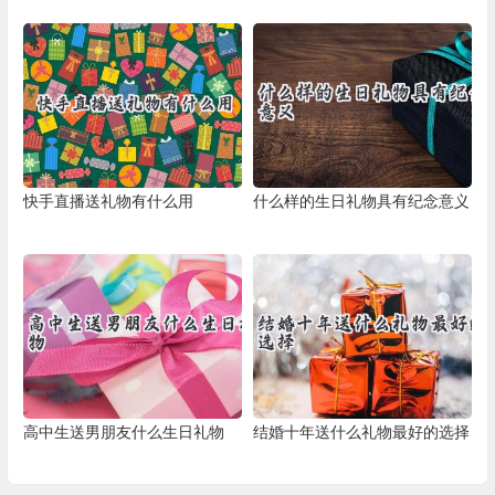
快手直播送礼物有什么用
什么样的生日礼物具有纪念意义
高中生送男朋友什么生日礼物
结婚十年送什么礼物最好的选择