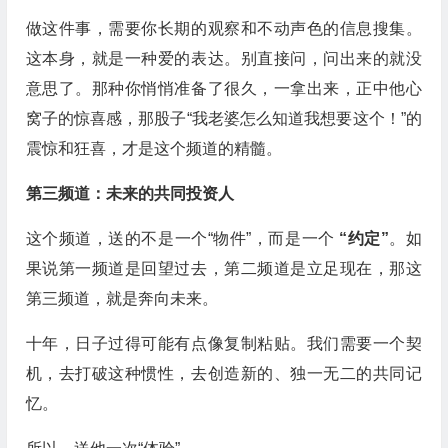
做这件事，需要你长期的观察和不动声色的信息搜集。
这本身，就是一种爱的表达。别直接问，问出来的就没
意思了。那种你悄悄准备了很久，一拿出来，正中他心
窝子的惊喜感，那股子“我老婆怎么知道我想要这个！”的
震惊和狂喜，才是这个频道的精髓。
第三频道：未来的共同投资人
这个频道，送的不是一个“物件”，而是一个
“约定”
。如
果说第一频道是回望过去，第二频道是立足现在，那这
第三频道，就是奔向未来。
十年，日子过得可能有点像复制粘贴。我们需要一个契
机，去打破这种惯性，去创造新的、独一无二的共同记
忆。