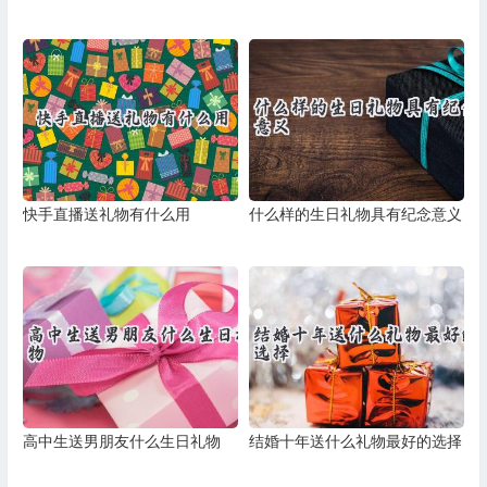
快手直播送礼物有什么用
什么样的生日礼物具有纪念意义
高中生送男朋友什么生日礼物
结婚十年送什么礼物最好的选择