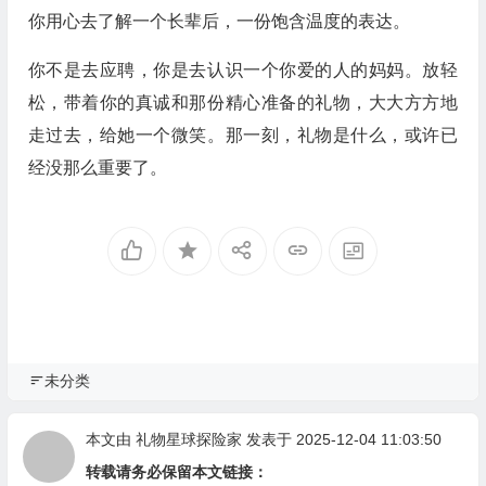
你用心去了解一个长辈后，一份饱含温度的表达。
你不是去应聘，你是去认识一个你爱的人的妈妈。放轻
松，带着你的真诚和那份精心准备的礼物，大大方方地
走过去，给她一个微笑。那一刻，礼物是什么，或许已
经没那么重要了。
未分类
本文由
礼物星球探险家
发表于 2025-12-04 11:03:50
转载请务必保留本文链接：