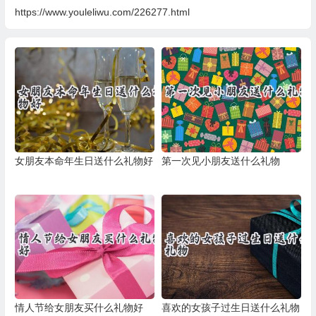
https://www.youleliwu.com/226277.html
女朋友本命年生日送什么礼物好
第一次见小朋友送什么礼物
情人节给女朋友买什么礼物好
喜欢的女孩子过生日送什么礼物