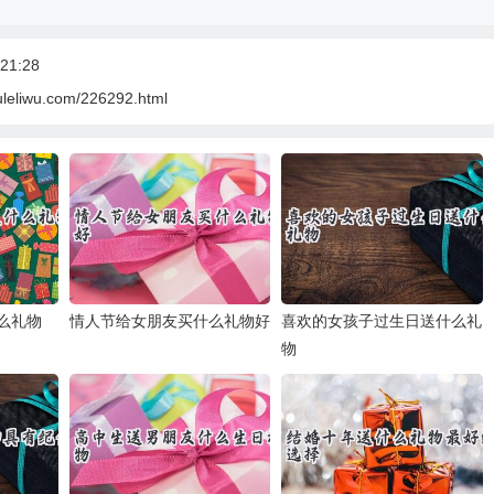
21:28
uleliwu.com/226292.html
么礼物
情人节给女朋友买什么礼物好
喜欢的女孩子过生日送什么礼
物