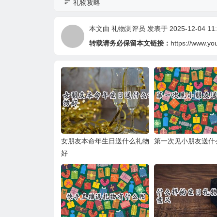
礼物攻略
本文由
礼物测评员
发表于 2025-12-04 11:
转载请务必保留本文链接：
https://www.yo
女朋友本命年生日送什么礼物
第一次见小朋友送什
好