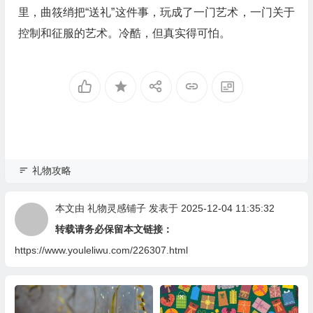
里，曲筱绡把“送礼”这件事，玩成了一门艺术，一门关于
控制和征服的艺术。冷酷，但真实得可怕。
礼物攻略
本文由
礼物灵感铺子
发表于 2025-12-04 11:35:32
转载请务必保留本文链接：
https://www.youleliwu.com/226307.html