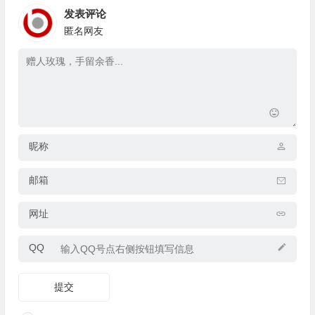
发表评论
匿名网友
昵称
邮箱
网址
QQ