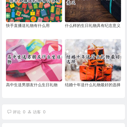
快手直播送礼物有什么用
什么样的生日礼物具有纪念意义
高中生送男朋友什么生日礼物
结婚十年送什么礼物最好的选择
0
0
评论
访客