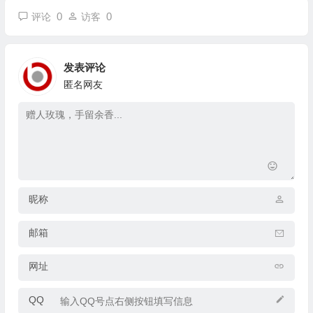
0
0
评论
访客
发表评论
匿名网友
昵称
邮箱
网址
QQ