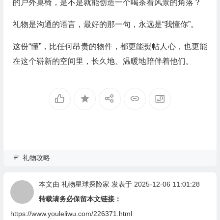
的户外桌椅，是不是就能创造一个喝茶看风景的角落？
礼物是沟通的语言，最好的那一句，永远是“我懂你”。
这份“懂”，比任何昂贵的物件，都更能熨帖人心，也更能
在这个崭新的空间里，长久地、温暖地陪伴着他们。
礼物攻略
本文由
礼物星球探险家
发表于 2025-12-06 11:01:28
转载请务必保留本文链接：
https://www.youleliwu.com/226371.html