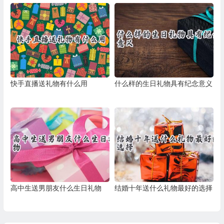
快手直播送礼物有什么用
什么样的生日礼物具有纪念意义
高中生送男朋友什么生日礼物
结婚十年送什么礼物最好的选择