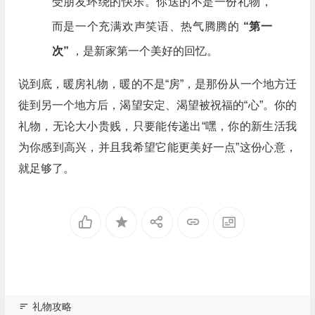
受朋友环绕的快乐。你送的不是一份礼物，
而是一个充满欢声笑语、热气腾腾的
“第一
次”
，是新家第一个美好的回忆。
说到底，暖房礼物，暖的不是“房”，是那份从一个地方迁
徙到另一个地方后，渴望安定、渴望被祝福的“心”。你的
礼物，无论大小贵贱，只要能传递出“嘿，你的新生活我
为你感到高兴，并且我希望它能更美好一点”这份心意，
就足够了。
礼物攻略