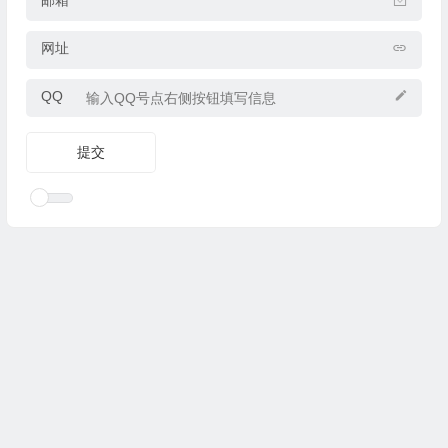
网址
QQ