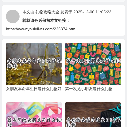
本文由
礼物攻略大全
发表于 2025-12-06 11:05:23
转载请务必保留本文链接：
https://www.youleliwu.com/226374.html
女朋友本命年生日送什么礼物好
第一次见小朋友送什么礼物