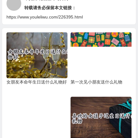
转载请务必保留本文链接：
https://www.youleliwu.com/226395.html
女朋友本命年生日送什么礼物好
第一次见小朋友送什么礼物