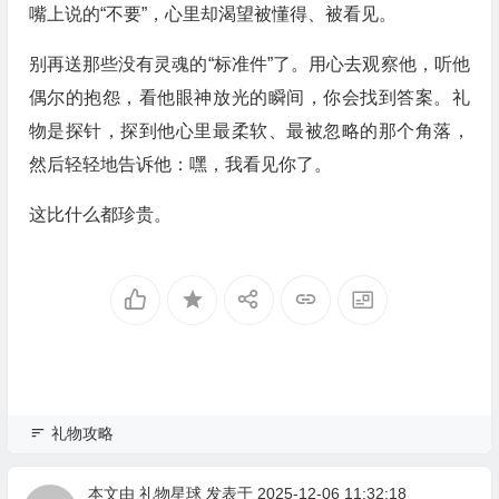
嘴上说的“不要”，心里却渴望被懂得、被看见。
别再送那些没有灵魂的“标准件”了。用心去观察他，听他
偶尔的抱怨，看他眼神放光的瞬间，你会找到答案。礼
物是探针，探到他心里最柔软、最被忽略的那个角落，
然后轻轻地告诉他：嘿，我看见你了。
这比什么都珍贵。
礼物攻略
本文由
礼物星球
发表于 2025-12-06 11:32:18