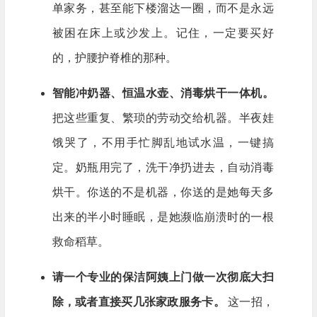
单家务，甚至能下楼溜达一圈，而不是永远
被困在床上或沙发上。记住，一定要买好
的，护腰护脊椎的那种。
智能冲奶器、恒温水壶、消毒烘干一体机。
把这些重复、繁琐的劳动交给机器。半夜娃
饿哭了，不用手忙脚乱地试水温，一键搞
定。奶瓶用完了，洗干净扔进去，自动消毒
烘干。你送的不是机器，你送的是她每天多
出来的半小时睡眠，是她濒临崩溃时的一根
救命稻草。
请一个专业的保洁阿姨上门做一次彻底大扫
除，或者直接买几张家政服务卡。
这一招，