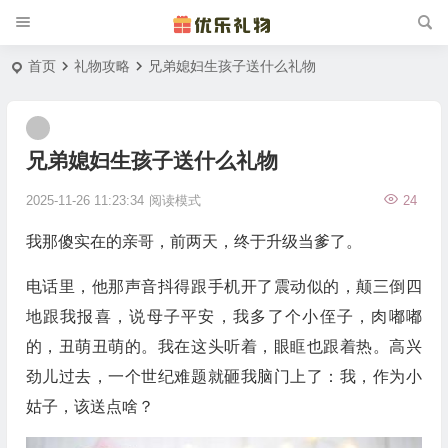
首页
礼物攻略
兄弟媳妇生孩子送什么礼物
兄弟媳妇生孩子送什么礼物
2025-11-26 11:23:34
阅读模式
24
我那傻实在的亲哥，前两天，终于升级当爹了。
电话里，他那声音抖得跟手机开了震动似的，颠三倒四
地跟我报喜，说母子平安，我多了个小侄子，肉嘟嘟
的，丑萌丑萌的。我在这头听着，眼眶也跟着热。高兴
劲儿过去，一个世纪难题就砸我脑门上了：我，作为小
姑子，该送点啥？