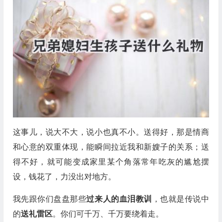
这事儿，说大不大，说小也真不小。送得好，那是情商
和心意的双重体现，能瞬间拉近我和新嫂子的关系；送
得不好，就可能变成家里某个角落常年吃灰的尴尬摆
设，钱花了，力没出对地方。
我先跟你们盘盘那些
过来人的血泪教训
，也就是传说中
的
送礼雷区
。你们可千万、千万要绕着走。