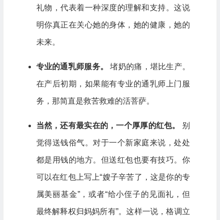
礼物，代表着一种深度的理解和支持。这说
明你真正在关心她的身体，她的健康，她的
未来。
专业的通乳师服务。
堵奶的痛，堪比生产。
在产后初期，如果能有专业的通乳师上门服
务，那简直是救苦救难的活菩萨。
当然，还有最实在的，一个厚厚的红包。
别
觉得送钱俗气。对于一个新家庭来说，处处
都是用钱的地方。但送红包也要有技巧。你
可以在红包上写上“嫂子辛苦了，这是你的专
属美丽基金”，或者“给小侄子的见面礼，但
最终解释权归妈妈所有”。这样一说，格调立