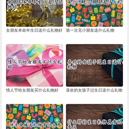
女朋友本命年生日送什么礼物好
第一次见小朋友送什么礼物
情人节给女朋友买什么礼物好
喜欢的女孩子过生日送什么礼物