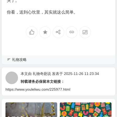
哭了。
你看，送到心坎里，其实就这么简单。
礼物攻略
本文由
礼物奇葩说
发表于 2025-11-26 11:23:34
转载请务必保留本文链接：
https://www.youleliwu.com/225977.html